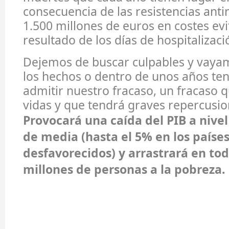
consecuencia de las resistencias anti
1.500 millones de euros en costes ev
resultado de los días de hospitalizaci
Dejemos de buscar culpables y vaya
los hechos o dentro de unos años t
admitir nuestro fracaso, un fracaso 
vidas y que tendrá graves repercusi
Provocará una caída del PIB a nive
de media (hasta el 5% en los paíse
desfavorecidos) y arrastrará en to
millones de personas a la pobreza.