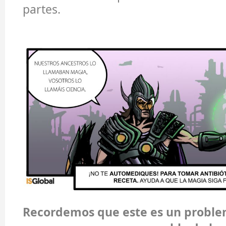
partes.
Recordemos que este es un probl