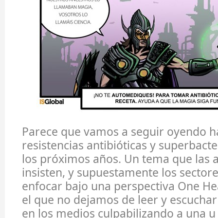
Parece que vamos a seguir oyendo h
resistencias antibióticas y superbac
los próximos años. Un tema que las 
insisten, y supuestamente los sectore
enfocar bajo una perspectiva One He
el que no dejamos de leer y escucha
en los medios culpabilizando a una u 