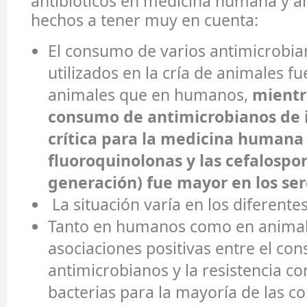
antibióticos en medicina humana y an
hechos a tener muy en cuenta:
El consumo de varios antimicrobi
utilizados en la cría de animales f
animales que en humanos,
mientr
consumo de antimicrobianos de 
crítica para la medicina humana
fluoroquinolonas y las cefalospor
generación) fue mayor en los se
La situación varía en los diferentes
Tanto en humanos como en animal
asociaciones positivas entre el co
antimicrobianos y la resistencia c
bacterias para la mayoría de las 