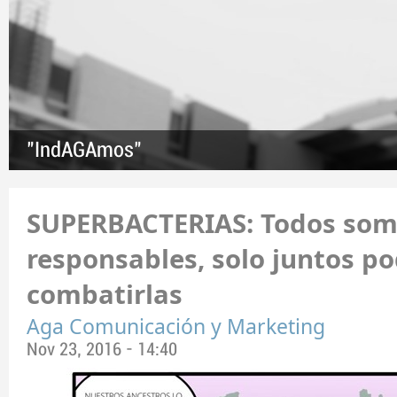
"IndAGAmos"
SUPERBACTERIAS: Todos so
responsables, solo juntos p
combatirlas
Aga Comunicación y Marketing
Nov 23, 2016 - 14:40