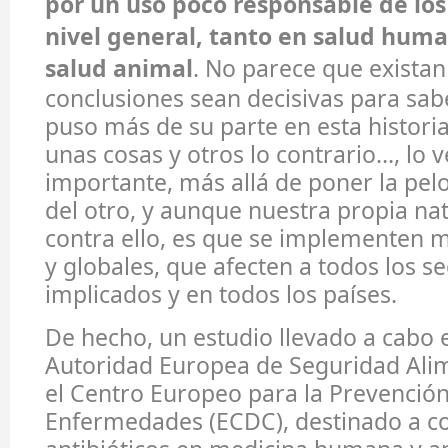
por un uso poco responsable de los 
nivel general, tanto en salud hum
salud animal
. No parece que existan
conclusiones sean decisivas para sab
puso más de su parte en esta histori
unas cosas y otros lo contrario…, lo
importante, más allá de poner la pelo
del otro, y aunque nuestra propia na
contra ello, es que se implementen 
y globales, que afecten a todos los s
implicados y en todos los países.
De hecho, un estudio llevado a cabo 
Autoridad Europea de Seguridad Alim
el Centro Europeo para la Prevenció
Enfermedades (ECDC), destinado a c