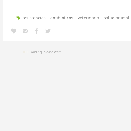
resistencias
antibioticos
veterinaria
salud animal
Loading, please wait...