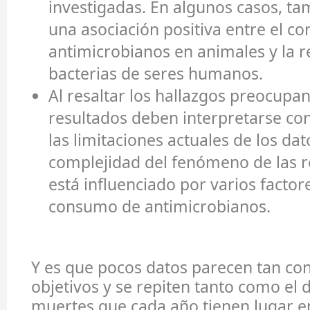
investigadas. En algunos casos, t
una asociación positiva entre el c
antimicrobianos en animales y la r
bacterias de seres humanos.
Al resaltar los hallazgos preocupan
resultados deben interpretarse con
las limitaciones actuales de los dat
complejidad del fenómeno de las r
está influenciado por varios facto
consumo de antimicrobianos.
Y es que pocos datos parecen tan co
objetivos y se repiten tanto como el 
muertes que cada año tienen lugar 